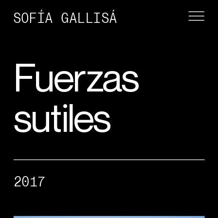
SOFÍA GALLISÁ
Fuerzas 
sutiles
2017